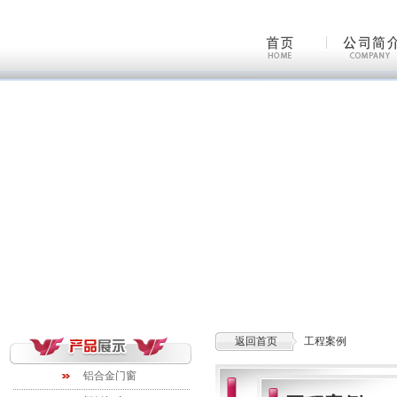
返回首页
工程案例
铝合金门窗